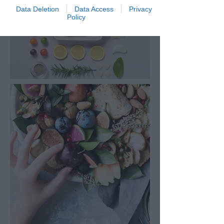
Data Deletion
Data Access
Privacy
Policy