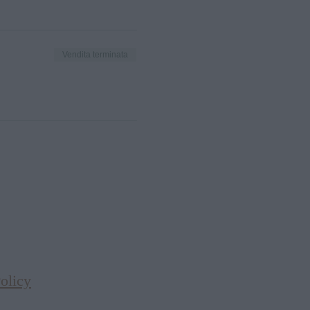
Vendita terminata
olicy