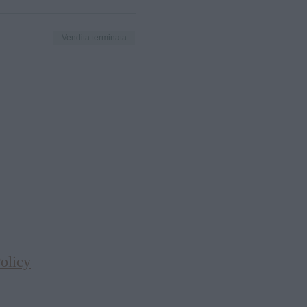
Vendita terminata
olicy