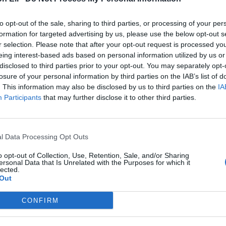
to opt-out of the sale, sharing to third parties, or processing of your per
formation for targeted advertising by us, please use the below opt-out s
r selection. Please note that after your opt-out request is processed y
eing interest-based ads based on personal information utilized by us or
disclosed to third parties prior to your opt-out. You may separately opt-
losure of your personal information by third parties on the IAB’s list of
. This information may also be disclosed by us to third parties on the
IA
Participants
that may further disclose it to other third parties.
l Data Processing Opt Outs
o opt-out of Collection, Use, Retention, Sale, and/or Sharing
ersonal Data that Is Unrelated with the Purposes for which it
lected.
Out
CONFIRM
de