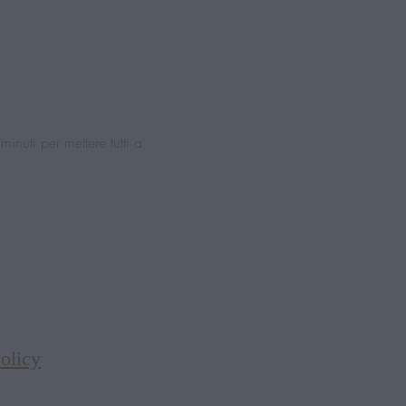
inuti per mettere tutti a 
olicy