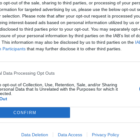
to opt-out of the sale, sharing to third parties, or processing of your per
formation for targeted advertising by us, please use the below opt-out s
r selection. Please note that after your opt-out request is processed y
eing interest-based ads based on personal information utilized by us or
disclosed to third parties prior to your opt-out. You may separately opt-
losure of your personal information by third parties on the IAB’s list of
. This information may also be disclosed by us to third parties on the
IA
Participants
that may further disclose it to other third parties.
l Data Processing Opt Outs
o opt-out of Collection, Use, Retention, Sale, and/or Sharing
ersonal Data that Is Unrelated with the Purposes for which it
lected.
Out
CONFIRM
de
Data Deletion
Data Access
Privacy Policy