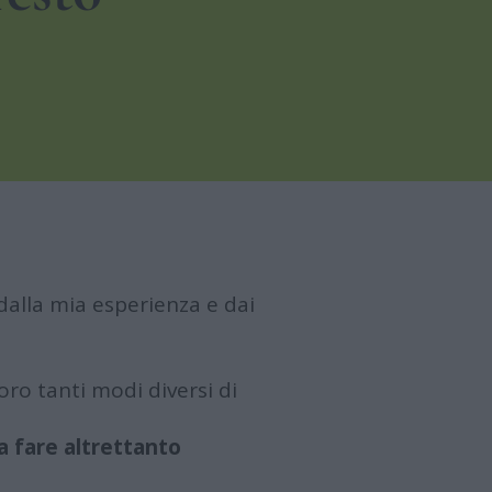
dalla mia esperienza e dai
oro tanti modi diversi di
 a fare altrettanto